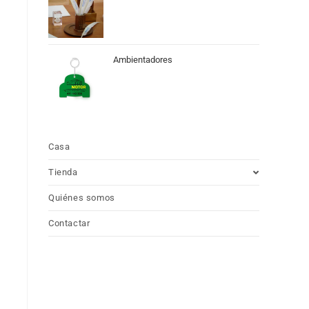
Ambientadores
Casa
Tienda
Quiénes somos
Contactar