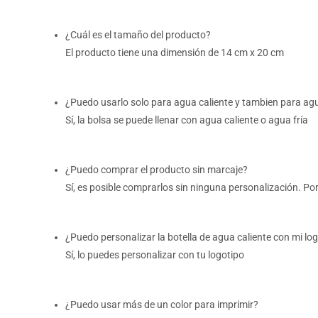
¿Cuál es el tamaño del producto?
El producto tiene una dimensión de 14 cm x 20 cm
¿Puedo usarlo solo para agua caliente y tambien para agu
Sí, la bolsa se puede llenar con agua caliente o agua fría
¿Puedo comprar el producto sin marcaje?
Sí, es posible comprarlos sin ninguna personalización. Por
¿Puedo personalizar la botella de agua caliente con mi lo
Sí, lo puedes personalizar con tu logotipo
¿Puedo usar más de un color para imprimir?