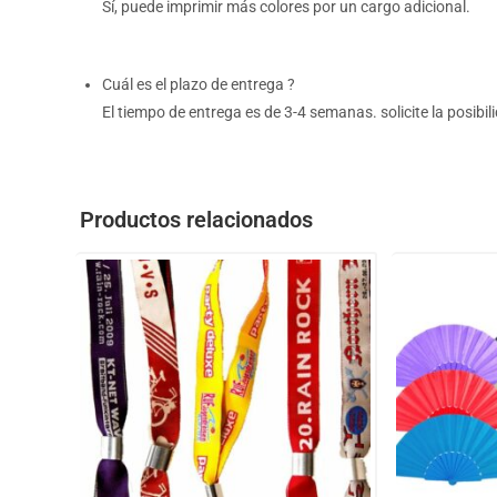
Sí, puede imprimir más colores por un cargo adicional.
Cuál es el plazo de entrega ?
El tiempo de entrega es de 3-4 semanas. solicite la posibi
Productos relacionados