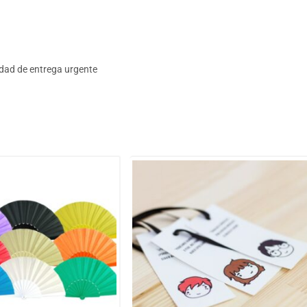
lidad de entrega urgente