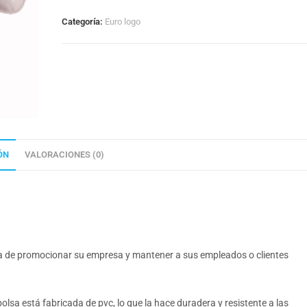
Categoría:
Euro logo
ÓN
VALORACIONES (0)
ca de promocionar su empresa y mantener a sus empleados o clientes
olsa está fabricada de pvc, lo que la hace duradera y resistente a las