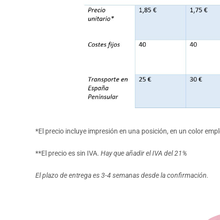
*El precio incluye impresión en una posición, en un color empl
**El precio es sin IVA.
Hay que añadir el IVA del 21%
El plazo de entrega es 3-4 semanas desde la confirmación.