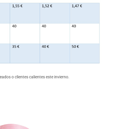
eados o clientes calientes este invierno.