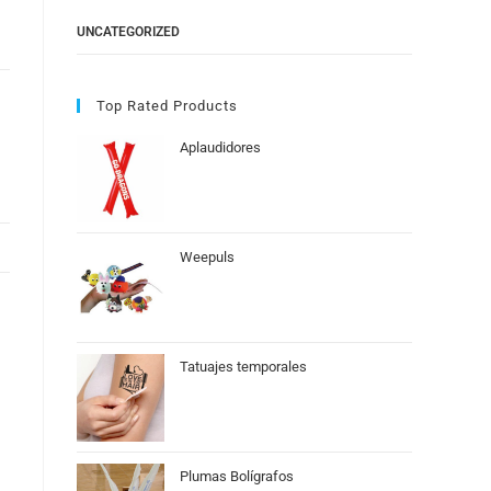
UNCATEGORIZED
Top Rated Products
Aplaudidores
Weepuls
Tatuajes temporales
Plumas Bolígrafos