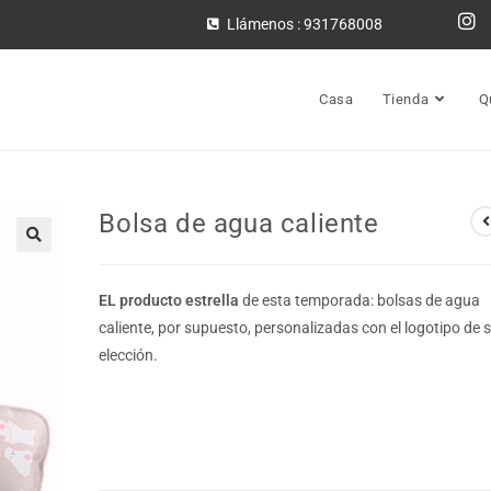
Llámenos : 931768008
Casa
Tienda
Q
Bolsa de agua caliente
🔍
EL producto estrella
de esta temporada: bolsas de agua
caliente, por supuesto, personalizadas con el logotipo de 
elección.