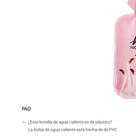
FAQ
¿Esta botella de agua caliente es de plástico?
La bolsa de agua caliente está hecha de de PVC