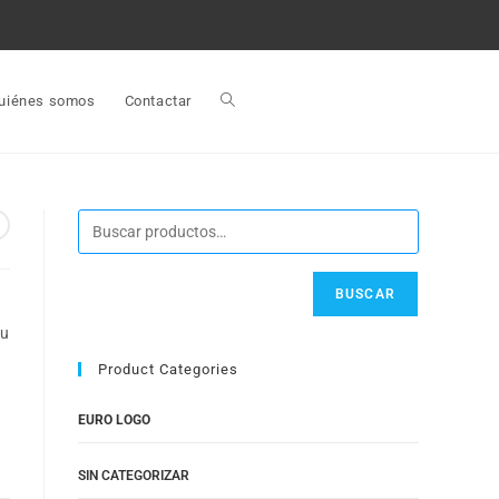
uiénes somos
Contactar
BUSCAR
su
Product Categories
EURO LOGO
SIN CATEGORIZAR