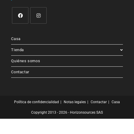
Casa
Tienda
Quiénes somos
Contactar
Política de confidencialidad
Notas legales
Contactar
Casa
Copyright 2013 - 2026 - Horizonsources SAS