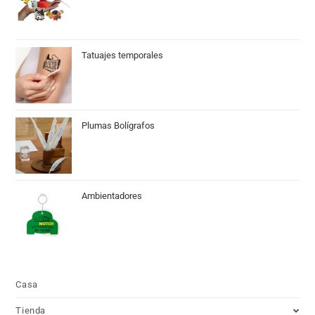
Tatuajes temporales
Plumas Bolígrafos
Ambientadores
Casa
Tienda