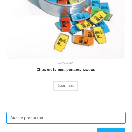
Euro logo
Clips metálicos personalizados
Leer más