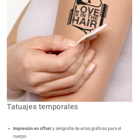
Tatuajes temporales
Impresión en offset
y serigrafía de artes gráficas para el
cuerpo