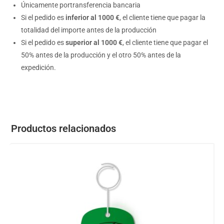
Únicamente portransferencia bancaria
Si el pedido es
inferior al 1000 €
, el cliente tiene que pagar la
totalidad del importe antes de la producción
Si el pedido es
superior al 1000 €
, el cliente tiene que pagar el
50% antes de la producción y el otro 50% antes de la
expedición.
Productos relacionados