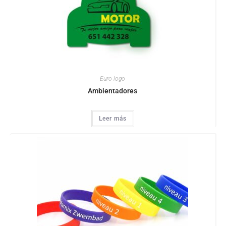
Euro logo
Ambientadores
Leer más