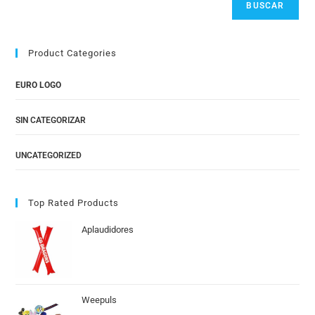
BUSCAR
Product Categories
EURO LOGO
SIN CATEGORIZAR
UNCATEGORIZED
Top Rated Products
Aplaudidores
Weepuls