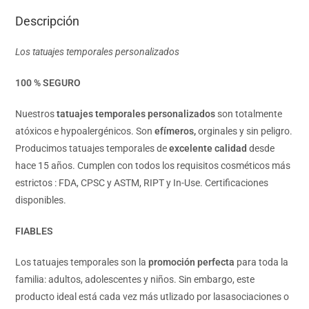
Descripción
Los tatuajes temporales personalizados
100 % SEGURO
Nuestros
tatuajes temporales personalizados
son totalmente
atóxicos e hypoalergénicos. Son
efímeros,
orginales y sin peligro.
Producimos tatuajes temporales de
excelente calidad
desde
hace 15 años. Cumplen con todos los requisitos cosméticos más
estrictos : FDA, CPSC y ASTM, RIPT y In-Use. Certificaciones
disponibles.
FIABLES
Los tatuajes temporales son la
promoción perfecta
para toda la
familia: adultos, adolescentes y niños. Sin embargo, este
producto ideal está cada vez más utlizado por lasasociaciones o