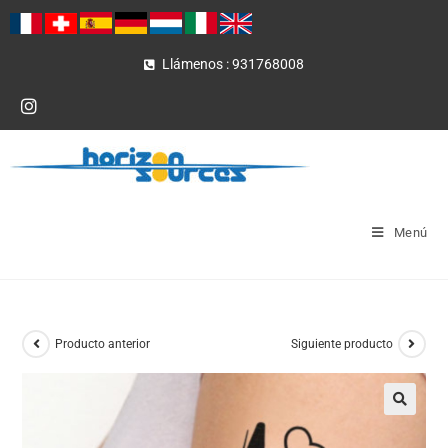
Llámenos : 931768008
Menú
Producto anterior
Siguiente producto
🔍