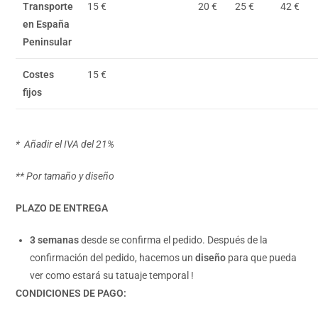
Transporte
15 €
20 €
25 €
42 €
en España
Peninsular
Costes
15 €
fijos
* Añadir el IVA del 21%
** Por tamaño y diseño
PLAZO DE ENTREGA
3 semanas
desde se confirma el pedido. Después de la
confirmación del pedido, hacemos un
diseño
para que pueda
ver como estará su tatuaje temporal !
CONDICIONES DE PAGO: