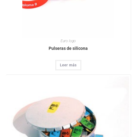
Euro logo
Pulseras de silicona
Leer más